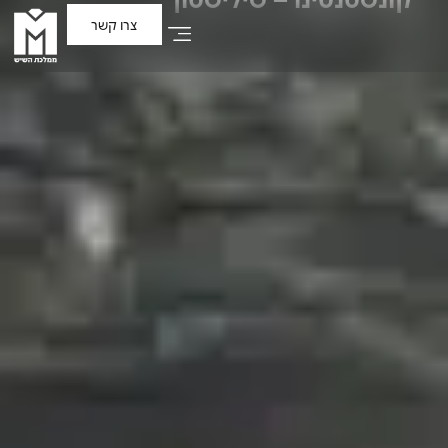
צרו קשר