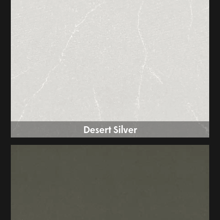
Desert Silver