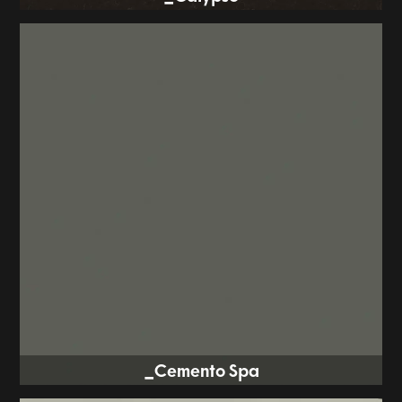
Cemento Spa_