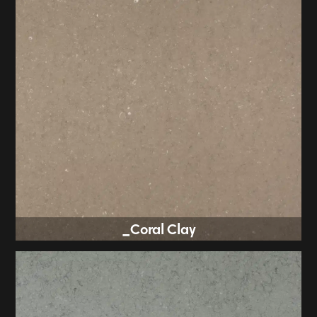
Coral Clay_