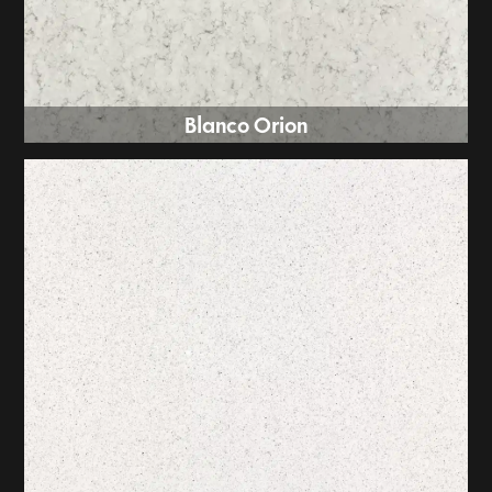
Blanco Orion